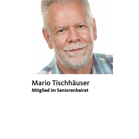
Mario Tischhäuser
Mitglied im Seniorenbeirat