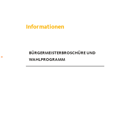
Informationen
BÜRGERMEISTERBROSCHÜRE UND
-
WAHLPROGRAMM