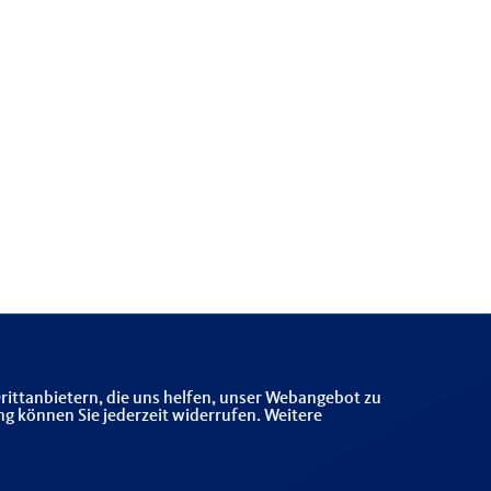
rittanbietern, die uns helfen, unser Webangebot zu
ng können Sie jederzeit widerrufen. Weitere