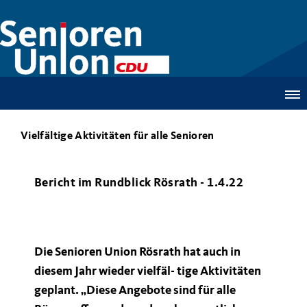
Vielfältige Aktivitäten für alle Senioren
Bericht im Rundblick Rösrath - 1.4.22
Die Senioren Union Rösrath hat auch in
diesem Jahr wieder vielfäl- tige Aktivitäten
geplant. „Diese Angebote sind für alle