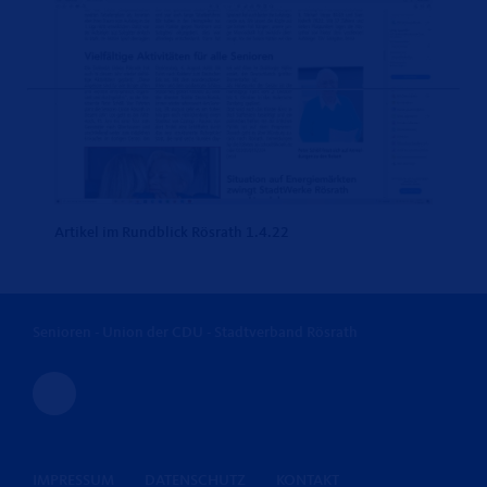
Artikel im Rundblick Rösrath 1.4.22
Senioren - Union der CDU - Stadtverband Rösrath
IMPRESSUM
DATENSCHUTZ
KONTAKT