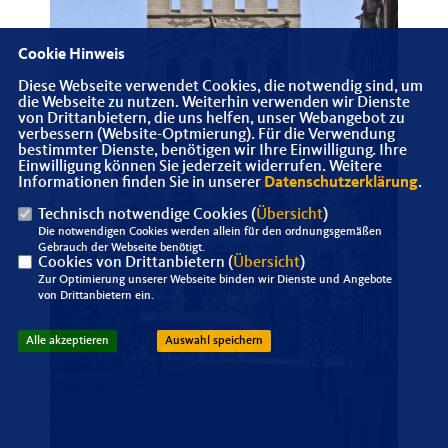
Cookie Hinweis
Diese Webseite verwendet Cookies, die notwendig sind, um
die Webseite zu nutzen. Weiterhin verwenden wir Dienste
von Drittanbietern, die uns helfen, unser Webangebot zu
verbessern (Website-Optmierung). Für die Verwendung
bestimmter Dienste, benötigen wir Ihre Einwilligung. Ihre
Einwilligung können Sie jederzeit widerrufen. Weitere
Informationen finden Sie in unserer
Datenschutzerklärung
.
Technisch notwendige Cookies (
Übersicht
)
Die notwendigen Cookies werden allein für den ordnungsgemäßen
Gebrauch der Webseite benötigt.
Cookies von Drittanbietern (
Übersicht
)
Zur Optimierung unserer Webseite binden wir Dienste und Angebote
von Drittanbietern ein.
Alle akzeptieren
Auswahl speichern