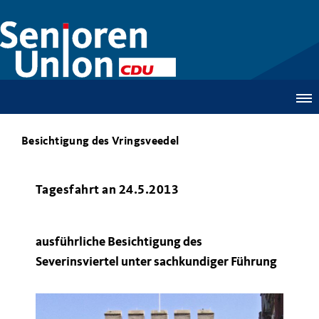
Besichtigung des Vringsveedel
Tagesfahrt an 24.5.2013
ausführliche Besichtigung des
Severinsviertel unter sachkundiger Führung